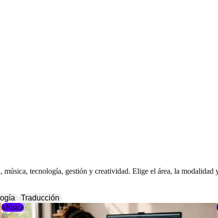
música, tecnología, gestión y creatividad. Elige el área, la modalidad y
ogía
Traducción
Música