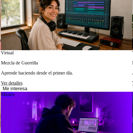
Virtual
Mezcla de Guerrilla
Aprende haciendo desde el primer día.
Ver detalles
Me interesa
Música