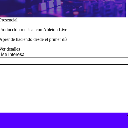
Presencial
Producción musical con Ableton Live
Aprende haciendo desde el primer día.
Ver detalles
Me interesa