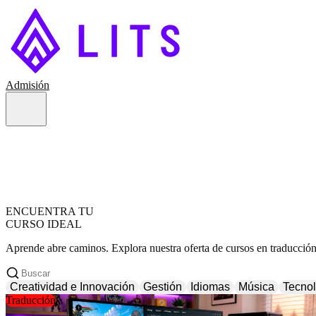
Admisión
ENCUENTRA TU
CURSO IDEAL
Aprende abre caminos. Explora nuestra oferta de cursos en traducción, 
Creatividad e Innovación
Gestión
Idiomas
Música
Tecnol
Traducción