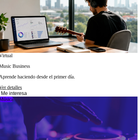
Virtual
Music Business
Aprende haciendo desde el primer día.
Ver detalles
Me interesa
Música