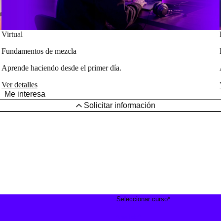
Virtual
Fundamentos de mezcla
Aprende haciendo desde el primer día.
Ver detalles
Me interesa
Solicitar información