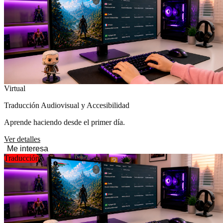
Virtual
Traducción Audiovisual y Accesibilidad
Aprende haciendo desde el primer día.
Ver detalles
Me interesa
Traducción